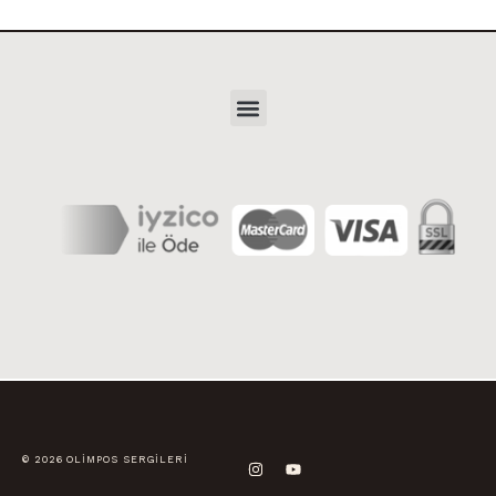
© 2026 OLIMPOS SERGILERI