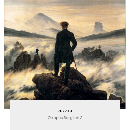
PEYZAJ
Olimpos Sergileri 2