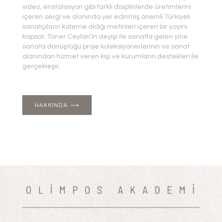
video, enstalasyon gibi farklı disiplinlerde üretimlerini
içeren sergi ve alanında yer edinmiş önemli Türkiyeli
sanatçıların kaleme aldığı metinleri içeren bir yayını
kapsar. Taner Ceylan’ın deyişi ile sanatla gelen yine
sanata dönüştüğü proje koleksiyonerlerinin ve sanat
alanından hizmet veren kişi ve kurumların destekleri ile
gerçekleşir.
HAKKINDA ⟶