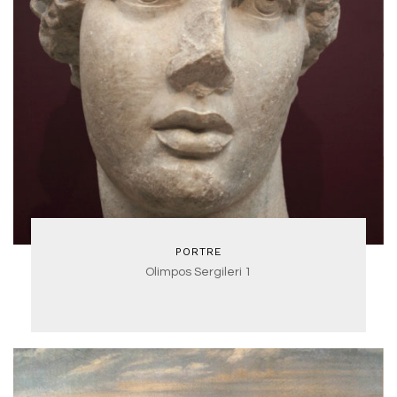
PORTRE
Olimpos Sergileri 1